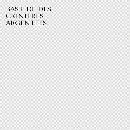
BASTIDE DES
CRINIERES
ARGENTEES​