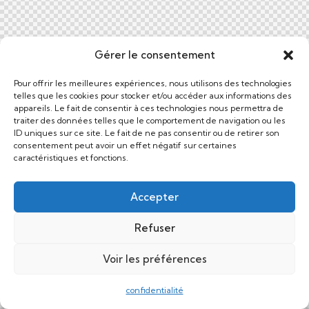
Gérer le consentement
Pour offrir les meilleures expériences, nous utilisons des technologies
telles que les cookies pour stocker et/ou accéder aux informations des
appareils. Le fait de consentir à ces technologies nous permettra de
traiter des données telles que le comportement de navigation ou les
ID uniques sur ce site. Le fait de ne pas consentir ou de retirer son
consentement peut avoir un effet négatif sur certaines
caractéristiques et fonctions.
Accepter
Refuser
Voir les préférences
confidentialité