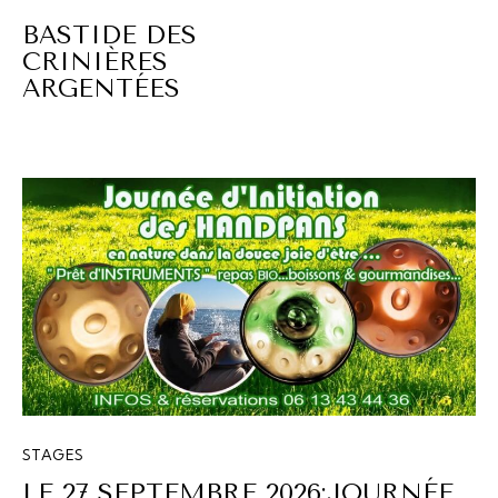
BASTIDE DES
CRINIÈRES
ARGENTÉES
STAGES
LE 27 SEPTEMBRE 2026:JOURNÉE