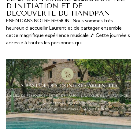
D INITIATION ET DE
DECOUVERTE DU HANDPAN
ENFIN DANS NOTRE REGION ! Nous sommes très
heureux d accueillir Laurent et de partager ensemble
cette magnifique expérience musicale 🎵 Cette journée s
adresse à toutes les personnes qui…