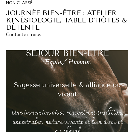
NON CLASSÉ
JOURNÉE BIEN-ÊTRE : ATELIER
KINÉSIOLOGIE, TABLE D’HÔTES &
DÉTENTE
Contactez-nous