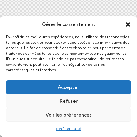
Gérer le consentement
Pour offrir les meilleures expériences, nous utilisons des technologies
telles que les cookies pour stocker et/ou accéder aux informations des
appareils. Le fait de consentir à ces technologies nous permettra de
traiter des données telles que le comportement de navigation ou les
ID uniques sur ce site. Le fait de ne pas consentir ou de retirer son
consentement peut avoir un effet négatif sur certaines
caractéristiques et fonctions.
Accepter
Refuser
Voir les préférences
confidentialité