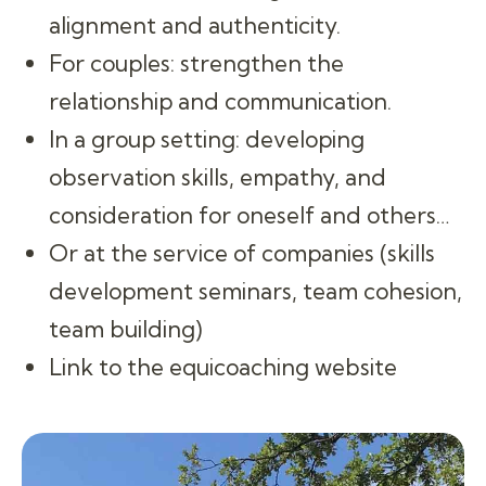
alignment and authenticity.
For couples: strengthen the
relationship and communication.
In a group setting: developing
observation skills, empathy, and
consideration for oneself and others…
Or at the service of companies (skills
development seminars, team cohesion,
team building)
Link to the equicoaching website