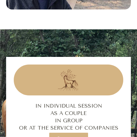
IN INDIVIDUAL SESSION
AS A COUPLE
IN GROUP
OR AT THE SERVICE OF COMPANIES