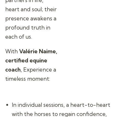
partners in life,
heart and soul; their
presence awakens a
profound truth in
each of us.
With
Valérie Naime,
certified equine
coach
, Experience a
timeless moment:
In individual sessions, a heart-to-heart
with the horses to regain confidence,