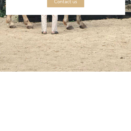
Contact us