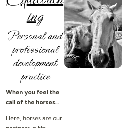
ing
Personal and
professional
development
practice
When you feel the
call of the horses…
Here, horses are our