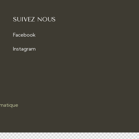
SUIVEZ NOUS
Facebook
Instagram
rmatique